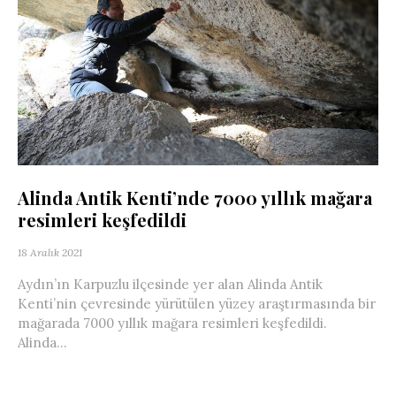
Alinda Antik Kenti’nde 7000 yıllık mağara
resimleri keşfedildi
18 Aralık 2021
Aydın’ın Karpuzlu ilçesinde yer alan Alinda Antik
Kenti’nin çevresinde yürütülen yüzey araştırmasında bir
mağarada 7000 yıllık mağara resimleri keşfedildi.
Alinda...