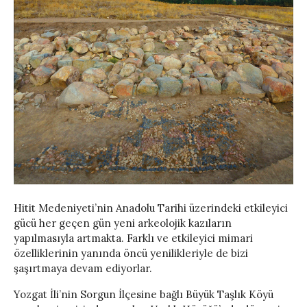
Hitit Medeniyeti’nin Anadolu Tarihi üzerindeki etkileyici
gücü her geçen gün yeni arkeolojik kazıların
yapılmasıyla artmakta. Farklı ve etkileyici mimari
özelliklerinin yanında öncü yenilikleriyle de bizi
şaşırtmaya devam ediyorlar.
Yozgat İli’nin Sorgun İlçesine bağlı Büyük Taşlık Köyü