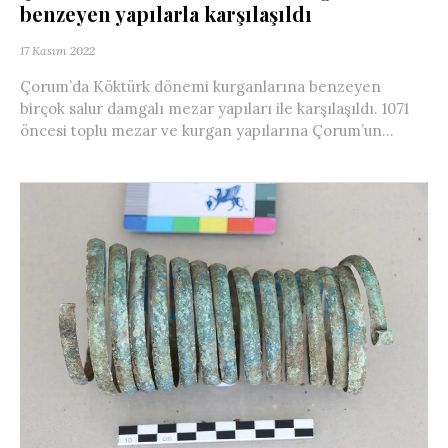
benzeyen yapılarla karşılaşıldı
17 Kasım 2022
Çorum’da Köktürk dönemi kurganlarına benzeyen
birçok salur damgalı mezar yapıları ile karşılaşıldı. 1071
öncesi toplu mezar ve kurgan yapılarına Çorum’un...