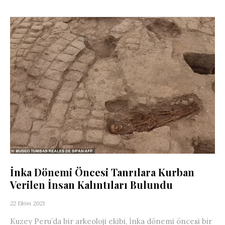
İnka Dönemi Öncesi Tanrılara Kurban
Verilen İnsan Kalıntıları Bulundu
22 Ekim 2021
Kuzey Peru’da bir arkeoloji ekibi, İnka dönemi öncesi bir