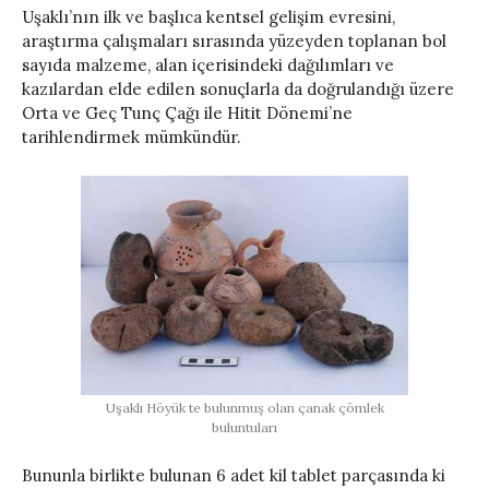
Uşaklı’nın ilk ve başlıca kentsel gelişim evresini,
araştırma çalışmaları sırasında yüzeyden toplanan bol
sayıda malzeme, alan içerisindeki dağılımları ve
kazılardan elde edilen sonuçlarla da doğrulandığı üzere
Orta ve Geç Tunç Çağı ile Hitit Dönemi’ne
tarihlendirmek mümkündür.
Uşaklı Höyük te bulunmuş olan çanak çömlek
buluntuları
Bununla birlikte bulunan 6 adet kil tablet parçasında ki