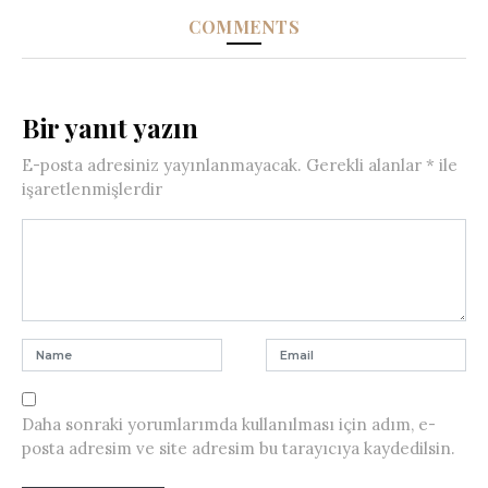
COMMENTS
Bir yanıt yazın
E-posta adresiniz yayınlanmayacak.
Gerekli alanlar
*
ile
işaretlenmişlerdir
Daha sonraki yorumlarımda kullanılması için adım, e-
posta adresim ve site adresim bu tarayıcıya kaydedilsin.