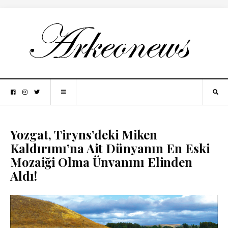
Yozgat, Tiryns’deki Miken
Kaldırımı’na Ait Dünyanın En Eski
Mozaiği Olma Ünvanını Elinden
Aldı!