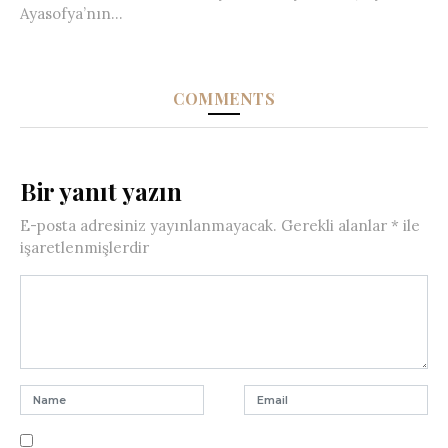
Ayasofya’nın...
COMMENTS
Bir yanıt yazın
E-posta adresiniz yayınlanmayacak.
Gerekli alanlar
*
ile
işaretlenmişlerdir