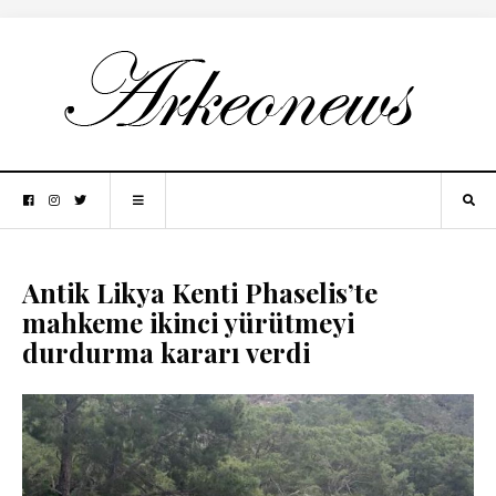
Antik Likya Kenti Phaselis’te
mahkeme ikinci yürütmeyi
durdurma kararı verdi