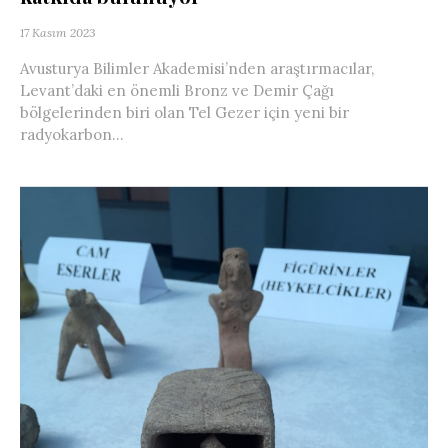
17 Kasım 2023
Avusturya Bilimler Akademisi’nden araştırmacılar,
Levant’daki en önemli Bronz ve Demir Çağı
bölgelerinden biri olan Tel Gezer için yeni bir
radyokarbon...