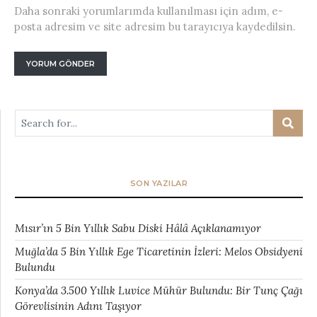
Daha sonraki yorumlarımda kullanılması için adım, e-
posta adresim ve site adresim bu tarayıcıya kaydedilsin.
SON YAZILAR
Mısır’ın 5 Bin Yıllık Sabu Diski Hâlâ Açıklanamıyor
Muğla’da 5 Bin Yıllık Ege Ticaretinin İzleri: Melos Obsidyeni
Bulundu
Konya’da 3.500 Yıllık Luvice Mühür Bulundu: Bir Tunç Çağı
Görevlisinin Adını Taşıyor