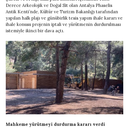
Derece Arkeolojik ve Doğal Sit olan Antalya Phaselis
Antik Kenti’nde, Kültür ve Turizm Bakanlığı tarafından
yapılan halk plajı ve günübirlik tesis yapım ihale kararı ve
ihale konusu projenin iptali ve yürütmenin durdurulması
istemiyle ikinci bir dava açtı.
Mahkeme yürütmeyi durdurma kararı verdi