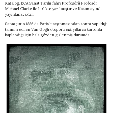
Katalog, ECA Sanat Tarihi fahri Profesörü Profesör
Michael Clarke ile birlikte yazılmıştır ve Kasım ayında
yayınlanacaktır.
Sanatçının 1886’da Paris’e taşınmasından sonra yapıldığı
tahmin edilen Van Gogh otoportresi, yıllarca kartonla
kaplandığı için hala gözden gizlenmiş durumda.