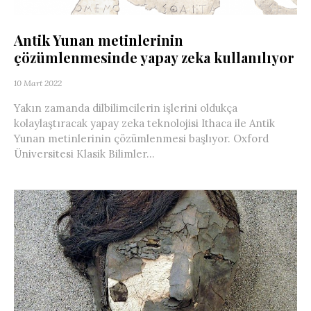
Antik Yunan metinlerinin
çözümlenmesinde yapay zeka kullanılıyor
10 Mart 2022
Yakın zamanda dilbilimcilerin işlerini oldukça
kolaylaştıracak yapay zeka teknolojisi Ithaca ile Antik
Yunan metinlerinin çözümlenmesi başlıyor. Oxford
Üniversitesi Klasik Bilimler...