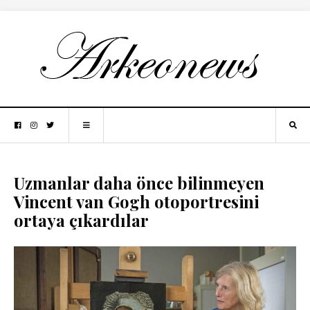
Uzmanlar daha önce bilinmeyen
Vincent van Gogh otoportresini
ortaya çıkardılar