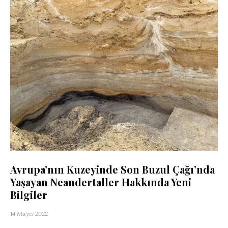
Avrupa’nın Kuzeyinde Son Buzul Çağı’nda
Yaşayan Neandertaller Hakkında Yeni
Bilgiler
14 Mayıs 2022