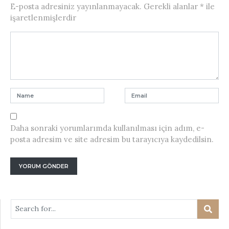
E-posta adresiniz yayınlanmayacak.
Gerekli alanlar
*
ile
işaretlenmişlerdir
Daha sonraki yorumlarımda kullanılması için adım, e-
posta adresim ve site adresim bu tarayıcıya kaydedilsin.