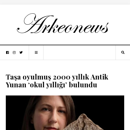
Taşa oyulmuş 2000 yıllık Antik
Yunan ‘okul yıllığı’ bulundu