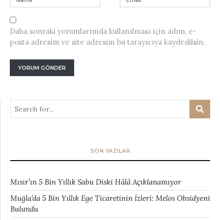
Daha sonraki yorumlarımda kullanılması için adım, e-
posta adresim ve site adresim bu tarayıcıya kaydedilsin.
SON YAZILAR
Mısır’ın 5 Bin Yıllık Sabu Diski Hâlâ Açıklanamıyor
Muğla’da 5 Bin Yıllık Ege Ticaretinin İzleri: Melos Obsidyeni
Bulundu