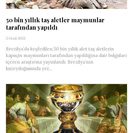
50 bin yıllık taş aletler maymunlar
tarafından yapıldı
2 Ocak 2023
Brezilya’da keşfedilen 50 bin yıllık alet taş aletlerin
kapuçin maymunları tarafından yapıldığına dair bulguları
içeren araştırma yayınlandı. Brezilya’nın
kuzeydoğusunda yer...