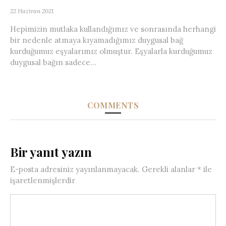
22 Haziran 2021
Hepimizin mutlaka kullandığımız ve sonrasında herhangi
bir nedenle atmaya kıyamadığımız duygusal bağ
kurduğumuz eşyalarımız olmuştur. Eşyalarla kurduğumuz
duygusal bağın sadece...
COMMENTS
Bir yanıt yazın
E-posta adresiniz yayınlanmayacak.
Gerekli alanlar
*
ile
işaretlenmişlerdir