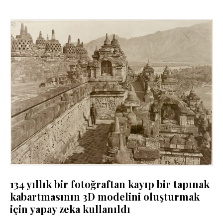
134 yıllık bir fotoğraftan kayıp bir tapınak
kabartmasının 3D modelini oluşturmak
için yapay zeka kullanıldı