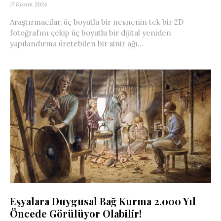
17 Kasım 2024
Araştırmacılar, üç boyutlu bir nesnenin tek bir 2D
fotoğrafını çekip üç boyutlu bir dijital yeniden
yapılandırma üretebilen bir sinir ağı...
Eşyalara Duygusal Bağ Kurma 2.000 Yıl
Öncede Görülüyor Olabilir!