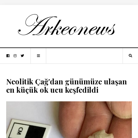
Neolitik Çağ’dan günümüze ulaşan
en küçük ok ucu keşfedildi