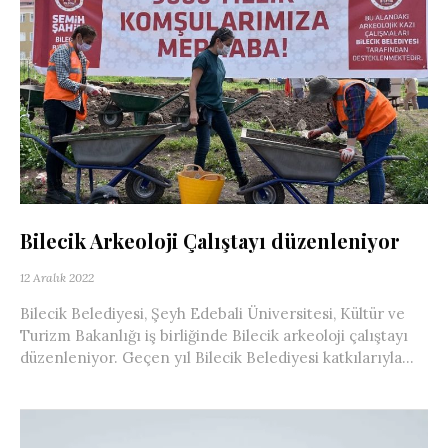
Bilecik Arkeoloji Çalıştayı düzenleniyor
12 Aralık 2022
Bilecik Belediyesi, Şeyh Edebali Üniversitesi, Kültür ve
Turizm Bakanlığı iş birliğinde Bilecik arkeoloji çalıştayı
düzenleniyor. Geçen yıl Bilecik Belediyesi katkılarıyla...