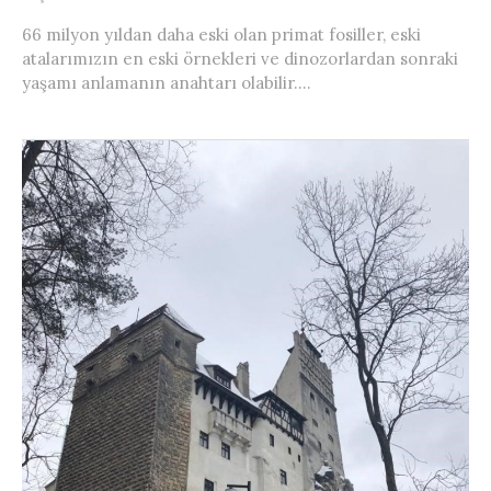
66 milyon yıldan daha eski olan primat fosiller, eski
atalarımızın en eski örnekleri ve dinozorlardan sonraki
yaşamı anlamanın anahtarı olabilir....