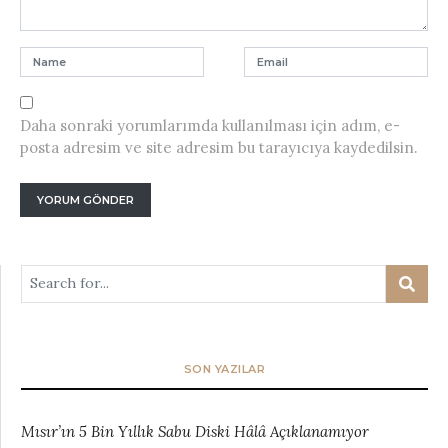
Daha sonraki yorumlarımda kullanılması için adım, e-
posta adresim ve site adresim bu tarayıcıya kaydedilsin.
SON YAZILAR
Mısır’ın 5 Bin Yıllık Sabu Diski Hâlâ Açıklanamıyor