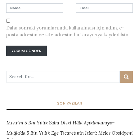
Daha sonraki yorumlarımda kullanılması için adım, e-
posta adresim ve site adresim bu tarayıcıya kaydedilsin.
SON YAZILAR
Mısır’ın 5 Bin Yıllık Sabu Diski Hâlâ Açıklanamıyor
Muğla’da 5 Bin Yıllık Ege Ticaretinin İzleri: Melos Obsidyeni