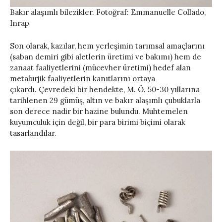
Bakır alaşımlı bilezikler. Fotoğraf: Emmanuelle Collado,
Inrap
Son olarak, kazılar, hem yerleşimin tarımsal amaçlarını
(saban demiri gibi aletlerin üretimi ve bakımı) hem de
zanaat faaliyetlerini (mücevher üretimi) hedef alan
metalurjik faaliyetlerin kanıtlarını ortaya
çıkardı. Çevredeki bir hendekte, M. Ö. 50-30 yıllarına
tarihlenen 29 gümüş, altın ve bakır alaşımlı çubuklarla
son derece nadir bir hazine bulundu. Muhtemelen
kuyumculuk için değil, bir para birimi biçimi olarak
tasarlandılar.