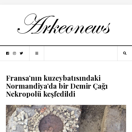
Fransa’nın kuzeybatısındaki
Normandiya’da bir Demir Çağı
Nekropolü keşfedildi