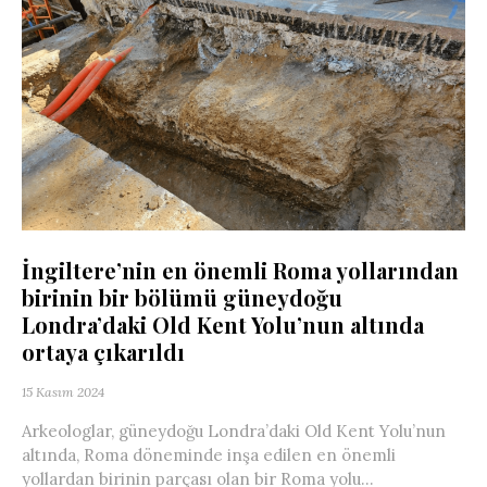
İngiltere’nin en önemli Roma yollarından
birinin bir bölümü güneydoğu
Londra’daki Old Kent Yolu’nun altında
ortaya çıkarıldı
15 Kasım 2024
Arkeologlar, güneydoğu Londra’daki Old Kent Yolu’nun
altında, Roma döneminde inşa edilen en önemli
yollardan birinin parçası olan bir Roma yolu...