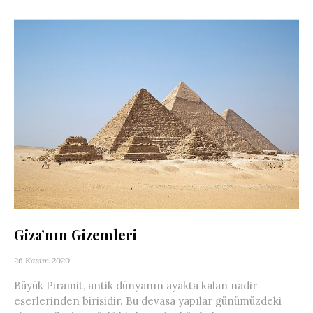
Giza’nın Gizemleri
26 Kasım 2020
Büyük Piramit, antik dünyanın ayakta kalan nadir
eserlerinden birisidir. Bu devasa yapılar günümüzdeki