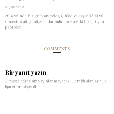
27 Şubat 2022
2014 yılında, bir grup arkeolog Çin’de yaklaşık 3300 yıl
öncesine ait şimdiye kadar bulunan en eski bir çift yün
pantolon...
COMMENTS
Bir yanıt yazın
E-posta adresiniz yayınlanmayacak.
Gerekli alanlar
*
ile
işaretlenmişlerdir