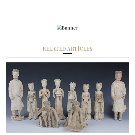
RELATED ARTICLES