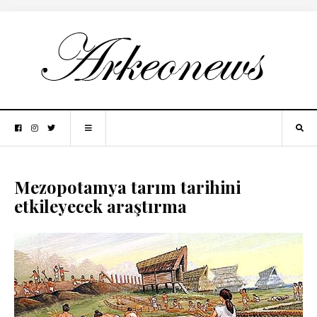
Mezopotamya tarım tarihini
etkileyecek araştırma