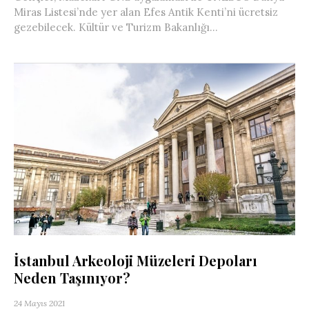
Miras Listesi’nde yer alan Efes Antik Kenti’ni ücretsiz
gezebilecek. Kültür ve Turizm Bakanlığı...
İstanbul Arkeoloji Müzeleri Depoları
Neden Taşınıyor?
24 Mayıs 2021