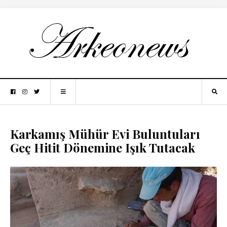
Karkamış Mühür Evi Buluntuları
Geç Hitit Dönemine Işık Tutacak