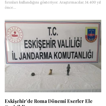
fırınları kullandığını gösteriyor. Araştırmacılar, 14.400 yıl
önce...
Eskişehir’de Roma Dönemi Eserler Ele