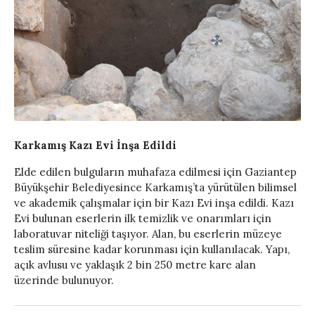
Karkamış Kazı Evi İnşa Edildi
Elde edilen bulguların muhafaza edilmesi için Gaziantep
Büyükşehir Belediyesince Karkamış’ta yürütülen bilimsel
ve akademik çalışmalar için bir Kazı Evi inşa edildi. Kazı
Evi bulunan eserlerin ilk temizlik ve onarımları için
laboratuvar niteliği taşıyor. Alan, bu eserlerin müzeye
teslim süresine kadar korunması için kullanılacak. Yapı,
açık avlusu ve yaklaşık 2 bin 250 metre kare alan
üzerinde bulunuyor.