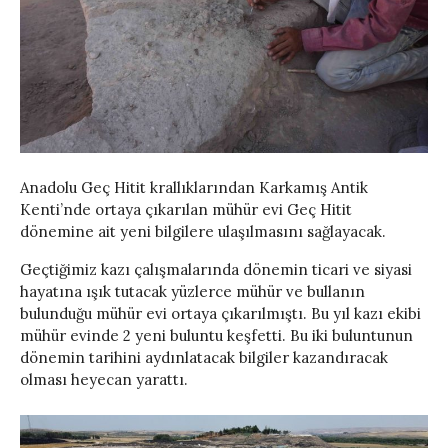
Anadolu Geç Hitit krallıklarından Karkamış Antik
Kenti’nde ortaya çıkarılan mühür evi Geç Hitit
dönemine ait yeni bilgilere ulaşılmasını sağlayacak.
Geçtiğimiz kazı çalışmalarında dönemin ticari ve siyasi
hayatına ışık tutacak yüzlerce mühür ve bullanın
bulunduğu mühür evi ortaya çıkarılmıştı. Bu yıl kazı ekibi
mühür evinde 2 yeni buluntu keşfetti. Bu iki buluntunun
dönemin tarihini aydınlatacak bilgiler kazandıracak
olması heyecan yarattı.