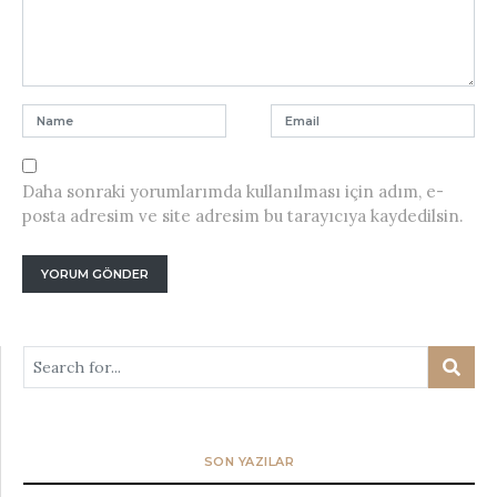
Daha sonraki yorumlarımda kullanılması için adım, e-
posta adresim ve site adresim bu tarayıcıya kaydedilsin.
SON YAZILAR