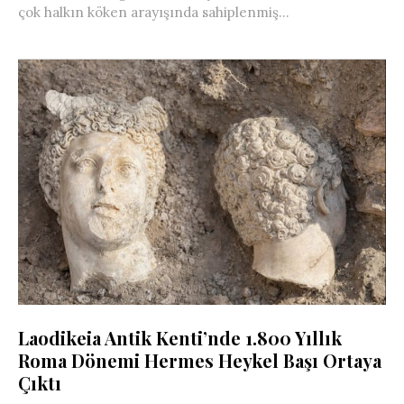
çok halkın köken arayışında sahiplenmiş...
Laodikeia Antik Kenti’nde 1.800 Yıllık
Roma Dönemi Hermes Heykel Başı Ortaya
Çıktı