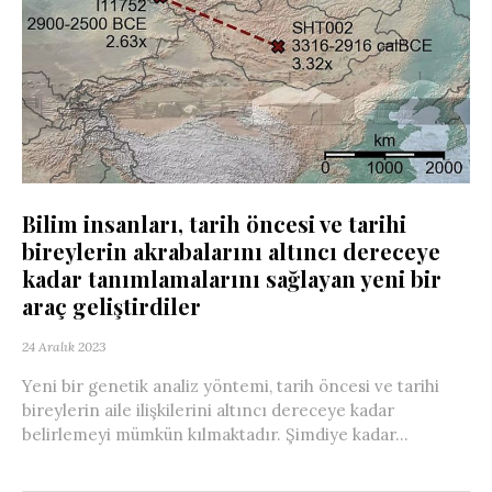
Bilim insanları, tarih öncesi ve tarihi
bireylerin akrabalarını altıncı dereceye
kadar tanımlamalarını sağlayan yeni bir
araç geliştirdiler
24 Aralık 2023
Yeni bir genetik analiz yöntemi, tarih öncesi ve tarihi
bireylerin aile ilişkilerini altıncı dereceye kadar
belirlemeyi mümkün kılmaktadır. Şimdiye kadar...