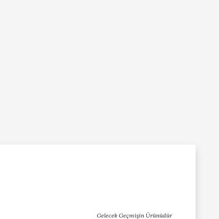
Gelecek Geçmişin Ürünüdür