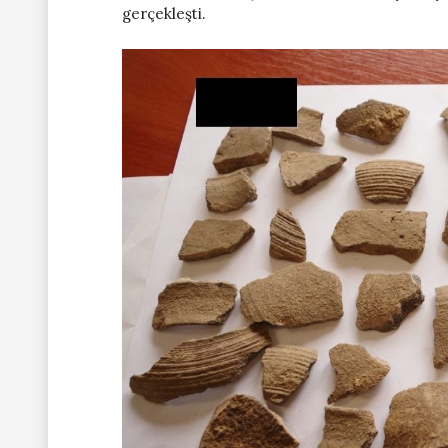
gerçekleşti.