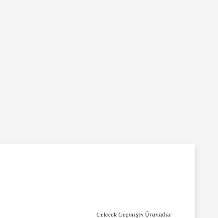
Gelecek Geçmişin Ürünüdür