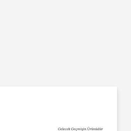
Gelecek Geçmişin Ürünüdür