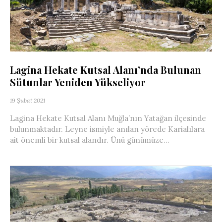
Lagina Hekate Kutsal Alanı’nda Bulunan
Sütunlar Yeniden Yükseliyor
19 Şubat 2021
Lagina Hekate Kutsal Alanı Muğla’nın Yatağan ilçesinde
bulunmaktadır. Leyne ismiyle anılan yörede Karialılara
ait önemli bir kutsal alandır. Ünü günümüze...