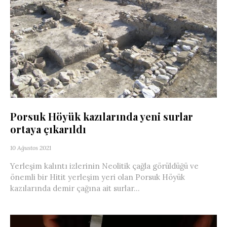
Porsuk Höyük kazılarında yeni surlar
ortaya çıkarıldı
10 Ağustos 2021
Yerleşim kalıntı izlerinin Neolitik çağla görüldüğü ve
önemli bir Hitit yerleşim yeri olan Porsuk Höyük
kazılarında demir çağına ait surlar...