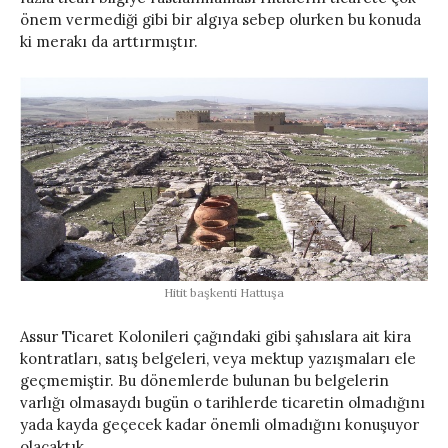
önem vermediği gibi bir algıya sebep olurken bu konuda
ki merakı da arttırmıştır.
Hitit başkenti Hattuşa
Assur Ticaret Kolonileri çağındaki gibi şahıslara ait kira
kontratları, satış belgeleri, veya mektup yazışmaları ele
geçmemiştir. Bu dönemlerde bulunan bu belgelerin
varlığı olmasaydı bugün o tarihlerde ticaretin olmadığını
yada kayda geçecek kadar önemli olmadığını konuşuyor
olacaktık.