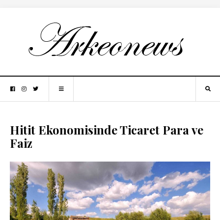
Hitit Ekonomisinde Ticaret Para ve
Faiz