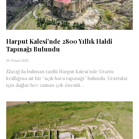
Harput Kalesi’nde 2800 Yıllık Haldi
Tapınağı Bulundu
19 Nisan 2021
Elazığ’da bulunan tarihi Harput kalesi’nde Urartu
krallığına ait bir “açık hava tapınağı” bulundu. Urartular
için dağlar her zaman çok önemli...