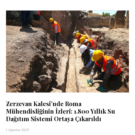
Zerzevan Kalesi’nde Roma
Mühendisliğinin İzleri: 1.800 Yıllık Su
Dağıtım Sistemi Ortaya Çıkarıldı
1 Ağustos 2025