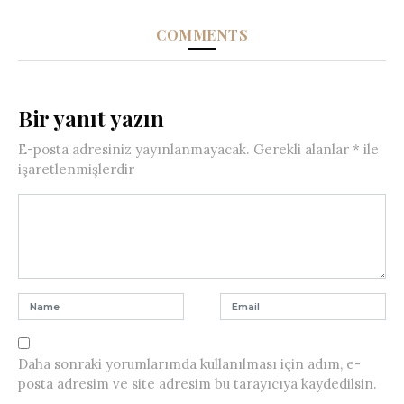
COMMENTS
Bir yanıt yazın
E-posta adresiniz yayınlanmayacak.
Gerekli alanlar
*
ile
işaretlenmişlerdir
Daha sonraki yorumlarımda kullanılması için adım, e-
posta adresim ve site adresim bu tarayıcıya kaydedilsin.