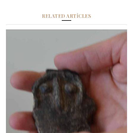
RELATED ARTICLES