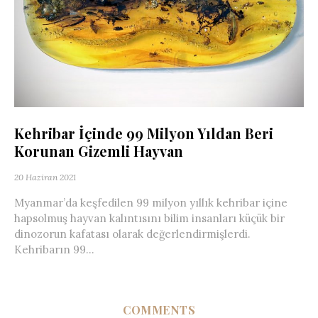
Kehribar İçinde 99 Milyon Yıldan Beri
Korunan Gizemli Hayvan
20 Haziran 2021
Myanmar’da keşfedilen 99 milyon yıllık kehribar içine
hapsolmuş hayvan kalıntısını bilim insanları küçük bir
dinozorun kafatası olarak değerlendirmişlerdi.
Kehribarın 99...
COMMENTS