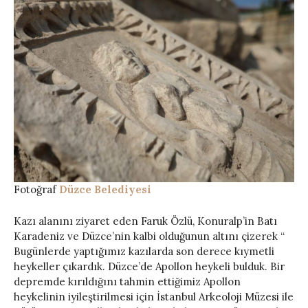
Fotoğraf
Düzce Belediyesi
Kazı alanını ziyaret eden Faruk Özlü, Konuralp’in Batı
Karadeniz ve Düzce’nin kalbi olduğunun altını çizerek “
Bugünlerde yaptığımız kazılarda son derece kıymetli
heykeller çıkardık. Düzce’de Apollon heykeli bulduk. Bir
depremde kırıldığını tahmin ettiğimiz Apollon
heykelinin iyileştirilmesi için İstanbul Arkeoloji Müzesi ile