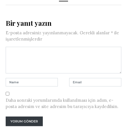
Bir yanıt yazın
E-posta adresiniz yayınlanmayacak.
Gerekli alanlar
*
ile
işaretlenmişlerdir
Daha sonraki yorumlarımda kullanılması için adım, e-
posta adresim ve site adresim bu tarayıcıya kaydedilsin.