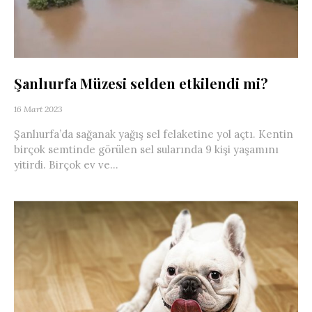
Şanlıurfa Müzesi selden etkilendi mi?
16 Mart 2023
Şanlıurfa’da sağanak yağış sel felaketine yol açtı. Kentin
birçok semtinde görülen sel sularında 9 kişi yaşamını
yitirdi. Birçok ev ve...