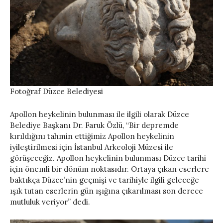
Fotoğraf Düzce Belediyesi
Apollon heykelinin bulunması ile ilgili olarak Düzce
Belediye Başkanı Dr. Faruk Özlü, “Bir depremde
kırıldığını tahmin ettiğimiz Apollon heykelinin
iyileştirilmesi için İstanbul Arkeoloji Müzesi ile
görüşeceğiz. Apollon heykelinin bulunması Düzce tarihi
için önemli bir dönüm noktasıdır. Ortaya çıkan eserlere
baktıkça Düzce’nin geçmişi ve tarihiyle ilgili geleceğe
ışık tutan eserlerin gün ışığına çıkarılması son derece
mutluluk veriyor” dedi.