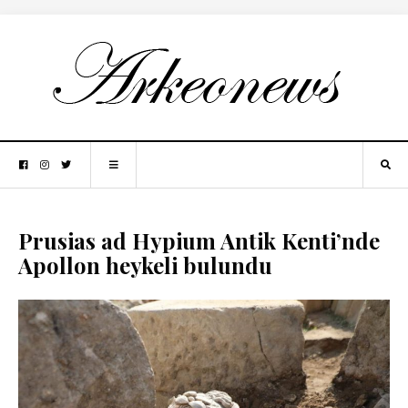
Prusias ad Hypium Antik Kenti’nde
Apollon heykeli bulundu