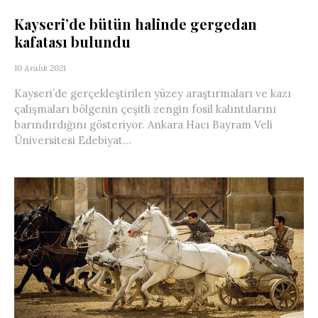
Kayseri’de bütün halinde gergedan
kafatası bulundu
10 Aralık 2021
Kayseri’de gerçekleştirilen yüzey araştırmaları ve kazı
çalışmaları bölgenin çeşitli zengin fosil kalıntılarını
barındırdığını gösteriyor. Ankara Hacı Bayram Veli
Üniversitesi Edebiyat...