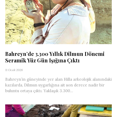
Bahreyn’de 3.300 Yıllık Dilmun Dönemi
Seramik Yüz Gün Işığına Çıktı
11 Ocak 2026
Bahreyn’in güneyinde yer alan Hilla arkeolojik alanındaki
kazılarda, Dilmun uygarlığına ait son derece nadir bir
buluntu ortaya çıktı. Yaklaşık 3.300...