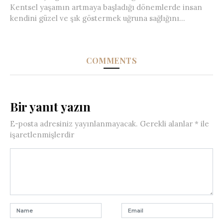
Kentsel yaşamın artmaya başladığı dönemlerde insan
kendini güzel ve şık göstermek uğruna sağlığını...
COMMENTS
Bir yanıt yazın
E-posta adresiniz yayınlanmayacak.
Gerekli alanlar
*
ile
işaretlenmişlerdir