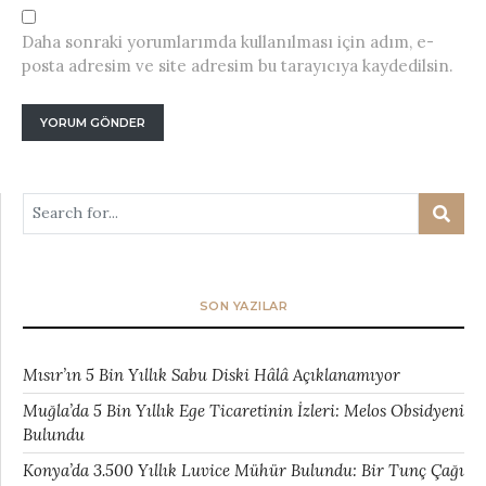
Daha sonraki yorumlarımda kullanılması için adım, e-
posta adresim ve site adresim bu tarayıcıya kaydedilsin.
SON YAZILAR
Mısır’ın 5 Bin Yıllık Sabu Diski Hâlâ Açıklanamıyor
Muğla’da 5 Bin Yıllık Ege Ticaretinin İzleri: Melos Obsidyeni
Bulundu
Konya’da 3.500 Yıllık Luvice Mühür Bulundu: Bir Tunç Çağı