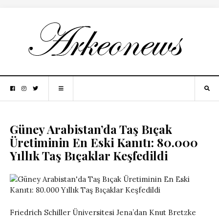
Güney Arabistan’da Taş Bıçak
Üretiminin En Eski Kanıtı: 80.000
Yıllık Taş Bıçaklar Keşfedildi
Friedrich Schiller Üniversitesi Jena’dan Knut Bretzke