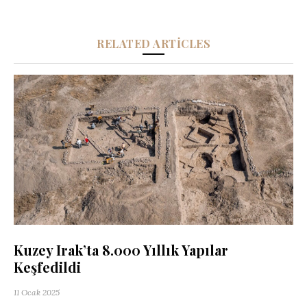
RELATED ARTICLES
Kuzey Irak’ta 8.000 Yıllık Yapılar
Keşfedildi
11 Ocak 2025