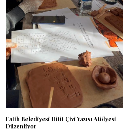
Fatih Belediyesi Hitit Çivi Yazısı Atölyesi
Düzenliyor