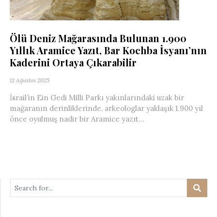
Ölü Deniz Mağarasında Bulunan 1.900
Yıllık Aramice Yazıt, Bar Kochba İsyanı’nın
Kaderini Ortaya Çıkarabilir
12 Ağustos 2025
İsrail’in Ein Gedi Milli Parkı yakınlarındaki uzak bir
mağaranın derinliklerinde, arkeologlar yaklaşık 1.900 yıl
önce oyulmuş nadir bir Aramice yazıt...