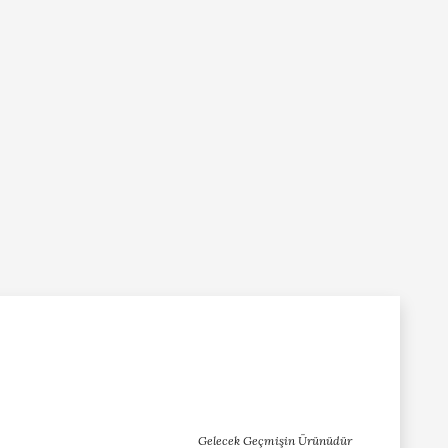
Gelecek Geçmişin Ürünüdür