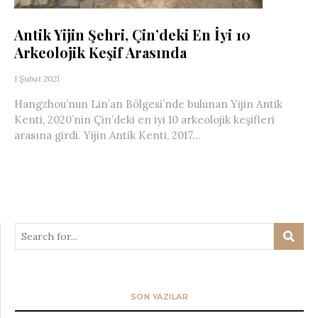
Antik Yijin Şehri, Çin’deki En İyi 10
Arkeolojik Keşif Arasında
1 Şubat 2021
Hangzhou’nun Lin’an Bölgesi’nde bulunan Yijin Antik
Kenti, 2020’nin Çin’deki en iyi 10 arkeolojik keşifleri
arasına girdi. Yijin Antik Kenti, 2017...
SON YAZILAR