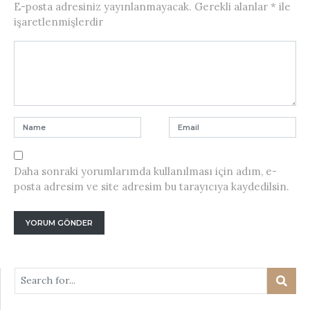
E-posta adresiniz yayınlanmayacak.
Gerekli alanlar
*
ile
işaretlenmişlerdir
Daha sonraki yorumlarımda kullanılması için adım, e-
posta adresim ve site adresim bu tarayıcıya kaydedilsin.