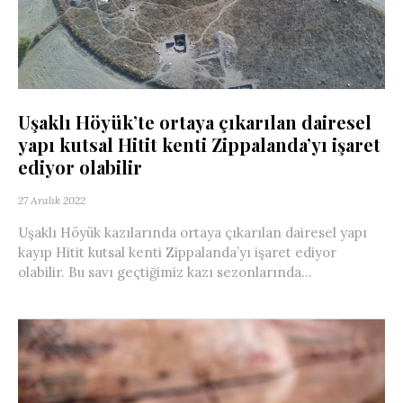
Uşaklı Höyük’te ortaya çıkarılan dairesel
yapı kutsal Hitit kenti Zippalanda’yı işaret
ediyor olabilir
27 Aralık 2022
Uşaklı Höyük kazılarında ortaya çıkarılan dairesel yapı
kayıp Hitit kutsal kenti Zippalanda’yı işaret ediyor
olabilir. Bu savı geçtiğimiz kazı sezonlarında...