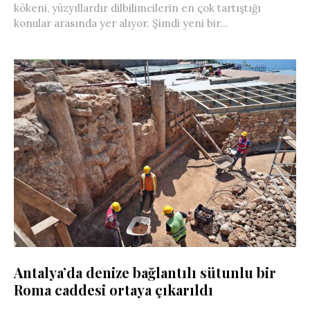
kökeni, yüzyıllardır dilbilimcilerin en çok tartıştığı
konular arasında yer alıyor. Şimdi yeni bir...
Antalya’da denize bağlantılı sütunlu bir
Roma caddesi ortaya çıkarıldı