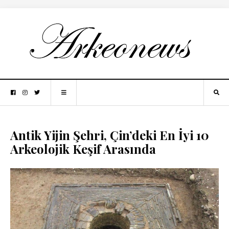
Antik Yijin Şehri, Çin’deki En İyi 10
Arkeolojik Keşif Arasında