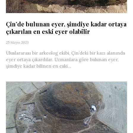
Çin’de bulunan eyer, şimdiye kadar ortaya
çıkarılan en eski eyer olabilir
25 Mayıs 2023
Uluslararası bir arkeolog ekibi, Çin’deki bir kazı alanında
eyer ortaya çıkardılar. Uzmanlara göre bulunan eyer,
şimdiye kadar bilinen en eski...