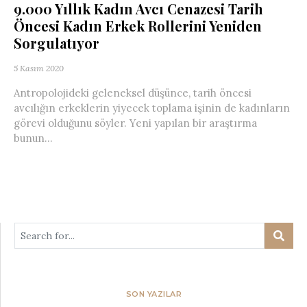
9.000 Yıllık Kadın Avcı Cenazesi Tarih
Öncesi Kadın Erkek Rollerini Yeniden
Sorgulatıyor
5 Kasım 2020
Antropolojideki geleneksel düşünce, tarih öncesi
avcılığın erkeklerin yiyecek toplama işinin de kadınların
görevi olduğunu söyler. Yeni yapılan bir araştırma
bunun...
SON YAZILAR