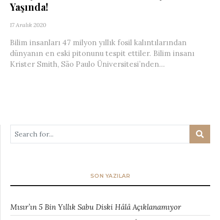
Yaşında!
17 Aralık 2020
Bilim insanları 47 milyon yıllık fosil kalıntılarından
dünyanın en eski pitonunu tespit ettiler. Bilim insanı
Krister Smith, São Paulo Üniversitesi’nden...
SON YAZILAR
Mısır’ın 5 Bin Yıllık Sabu Diski Hâlâ Açıklanamıyor