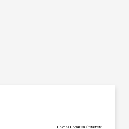
Gelecek Geçmişin Ürünüdür