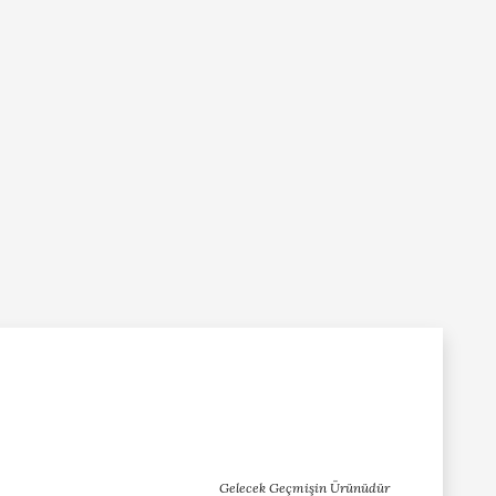
Gelecek Geçmişin Ürünüdür