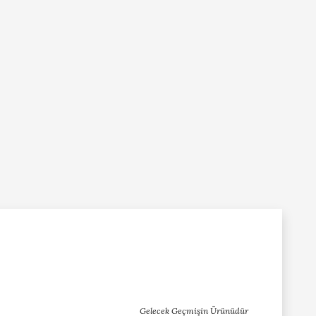
Gelecek Geçmişin Ürünüdür