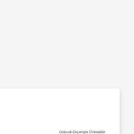
Gelecek Geçmişin Ürünüdür