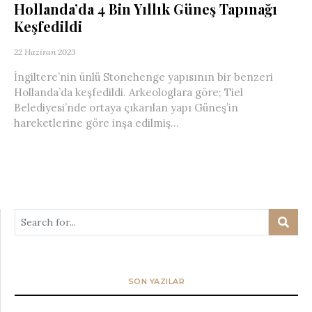
Hollanda’da 4 Bin Yıllık Güneş Tapınağı
Keşfedildi
22 Haziran 2023
İngiltere’nin ünlü Stonehenge yapısının bir benzeri
Hollanda’da keşfedildi. Arkeologlara göre; Tiel
Belediyesi’nde ortaya çıkarılan yapı Güneş’in
hareketlerine göre inşa edilmiş...
SON YAZILAR