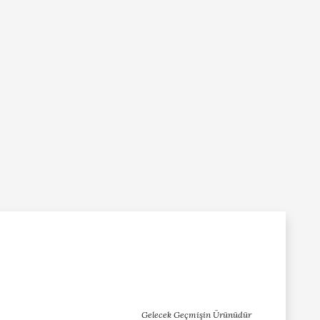
Gelecek Geçmişin Ürünüdür