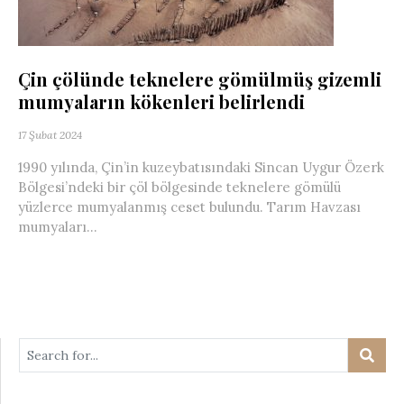
Çin çölünde teknelere gömülmüş gizemli
mumyaların kökenleri belirlendi
17 Şubat 2024
1990 yılında, Çin’in kuzeybatısındaki Sincan Uygur Özerk
Bölgesi’ndeki bir çöl bölgesinde teknelere gömülü
yüzlerce mumyalanmış ceset bulundu. Tarım Havzası
mumyaları...