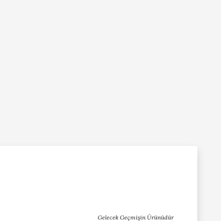
Gelecek Geçmişin Ürünüdür