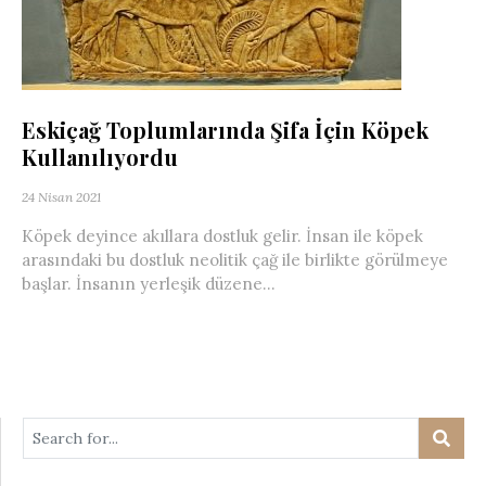
Eskiçağ Toplumlarında Şifa İçin Köpek
Kullanılıyordu
24 Nisan 2021
Köpek deyince akıllara dostluk gelir. İnsan ile köpek
arasındaki bu dostluk neolitik çağ ile birlikte görülmeye
başlar. İnsanın yerleşik düzene...