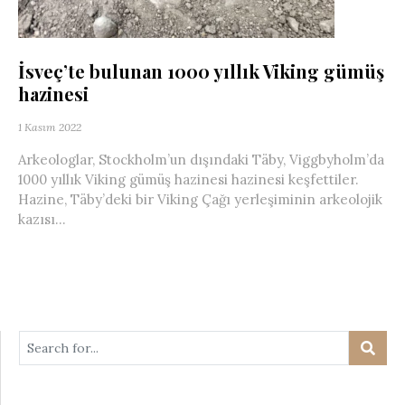
İsveç’te bulunan 1000 yıllık Viking gümüş
hazinesi
1 Kasım 2022
Arkeologlar, Stockholm’un dışındaki Täby, Viggbyholm’da
1000 yıllık Viking gümüş hazinesi hazinesi keşfettiler.
Hazine, Täby’deki bir Viking Çağı yerleşiminin arkeolojik
kazısı...