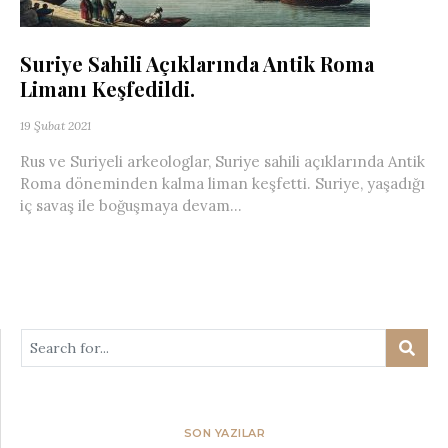
Suriye Sahili Açıklarında Antik Roma
Limanı Keşfedildi.
19 Şubat 2021
Rus ve Suriyeli arkeologlar, Suriye sahili açıklarında Antik
Roma döneminden kalma liman keşfetti. Suriye, yaşadığı
iç savaş ile boğuşmaya devam...
SON YAZILAR