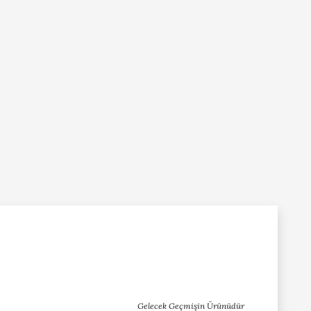
Gelecek Geçmişin Ürünüdür