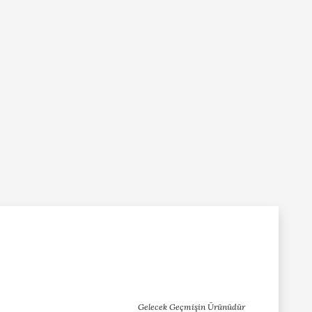
Gelecek Geçmişin Ürünüdür