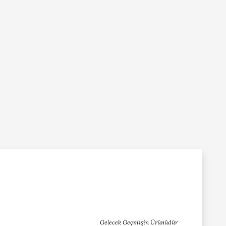
Gelecek Geçmişin Ürünüdür