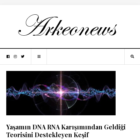
Yaşamın DNA RNA Karışımından Geldiği
Teorisini Destekleyen Keşif