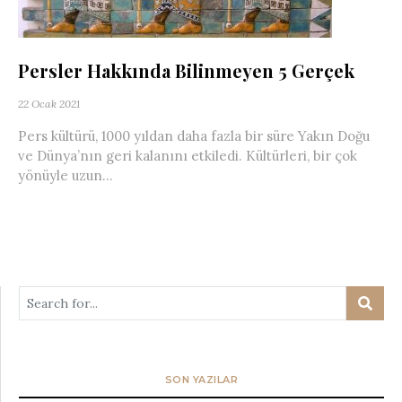
Persler Hakkında Bilinmeyen 5 Gerçek
22 Ocak 2021
Pers kültürü, 1000 yıldan daha fazla bir süre Yakın Doğu
ve Dünya’nın geri kalanını etkiledi. Kültürleri, bir çok
yönüyle uzun...
SON YAZILAR