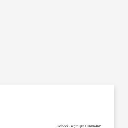
Gelecek Geçmişin Ürünüdür