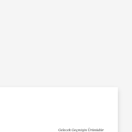
Gelecek Geçmişin Ürünüdür