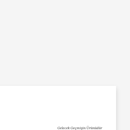
Gelecek Geçmişin Ürünüdür