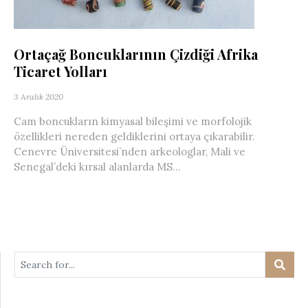
Ortaçağ Boncuklarının Çizdiği Afrika
Ticaret Yolları
3 Aralık 2020
Cam boncukların kimyasal bileşimi ve morfolojik
özellikleri nereden geldiklerini ortaya çıkarabilir.
Cenevre Üniversitesi’nden arkeologlar, Mali ve
Senegal’deki kırsal alanlarda MS...