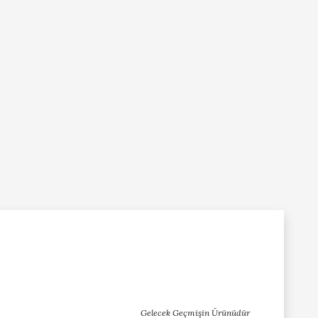
Gelecek Geçmişin Ürünüdür