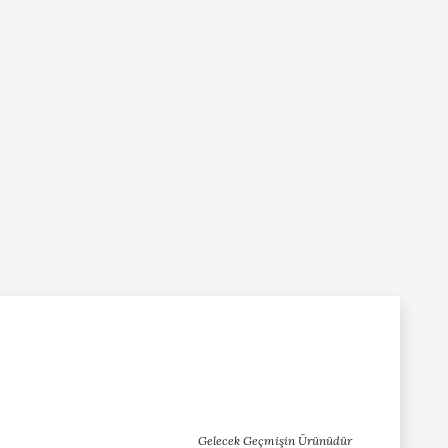
Gelecek Geçmişin Ürünüdür