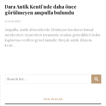
Dara Antik Kenti’nde daha önce
görülmeyen ampulla bulundu
11 Ocak 2022
Ampulla, antik dönemlerde Hristiyan hacıların kutsal
merkezleri ziyaretleri sırasında oradan getirdikleri koku
kaplarına verilen genel isimdir. Birçok antik dönem
kent...
SON YAZILAR