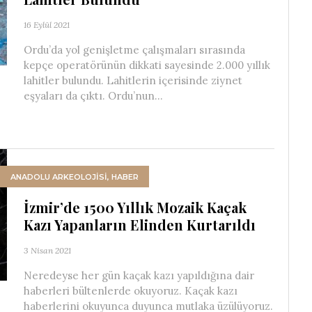
16 Eylül 2021
Ordu’da yol genişletme çalışmaları sırasında
kepçe operatörünün dikkati sayesinde 2.000 yıllık
lahitler bulundu. Lahitlerin içerisinde ziynet
eşyaları da çıktı. Ordu’nun...
ANADOLU ARKEOLOJİSİ
,
HABER
İzmir’de 1500 Yıllık Mozaik Kaçak
Kazı Yapanların Elinden Kurtarıldı
3 Nisan 2021
Neredeyse her gün kaçak kazı yapıldığına dair
haberleri bültenlerde okuyoruz. Kaçak kazı
haberlerini okuyunca duyunca mutlaka üzülüyoruz.