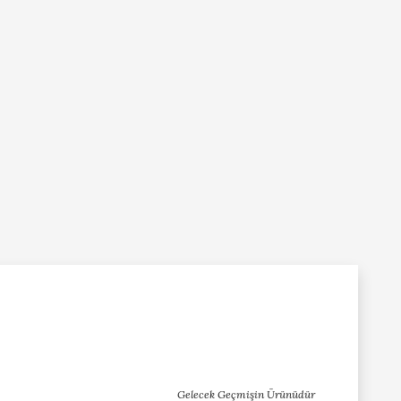
Gelecek Geçmişin Ürünüdür