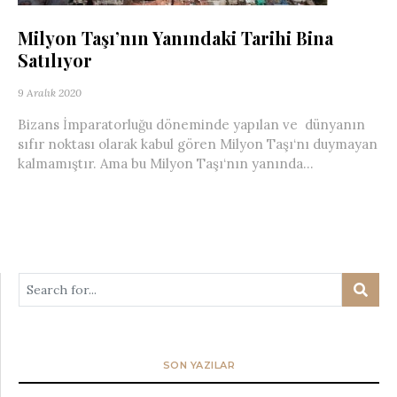
Milyon Taşı’nın Yanındaki Tarihi Bina
Satılıyor
9 Aralık 2020
Bizans İmparatorluğu döneminde yapılan ve dünyanın
sıfır noktası olarak kabul gören Milyon Taşı‘nı duymayan
kalmamıştır. Ama bu Milyon Taşı‘nın yanında...
SON YAZILAR