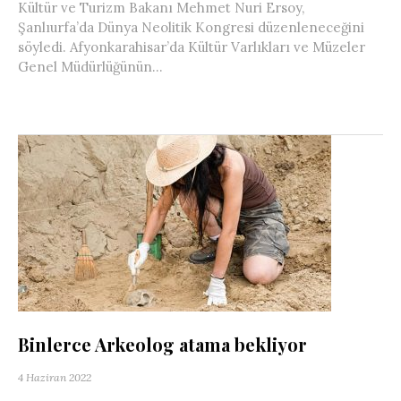
Kültür ve Turizm Bakanı Mehmet Nuri Ersoy,
Şanlıurfa’da Dünya Neolitik Kongresi düzenleneceğini
söyledi. Afyonkarahisar’da Kültür Varlıkları ve Müzeler
Genel Müdürlüğünün...
Binlerce Arkeolog atama bekliyor
4 Haziran 2022