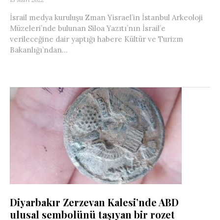
İsrail medya kuruluşu Zman Yisrael’in İstanbul Arkeoloji
Müzeleri’nde bulunan Siloa Yazıtı’nın İsrail’e
verileceğine dair yaptığı habere Kültür ve Turizm
Bakanlığı’ndan...
Diyarbakır Zerzevan Kalesi’nde ABD
ulusal sembolünü taşıyan bir rozet