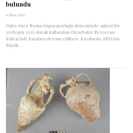
bulundu
4 Ekim 2021
Daha önce Roma İmparatorluğu döneminde askeri bir
yerleşim yeri olarak kullanılan Diyarbakır Zerzevan
Kalesi’nde kazılara devam ediliyor. Kazılarda, ABD’nin
Büyük...