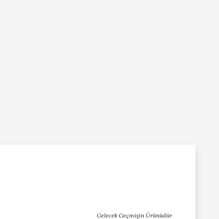
Gelecek Geçmişin Ürünüdür