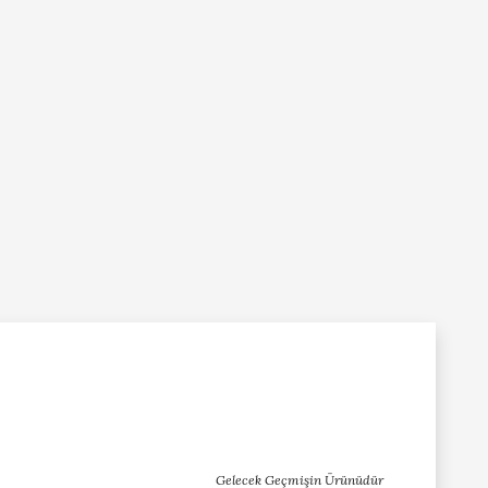
Gelecek Geçmişin Ürünüdür