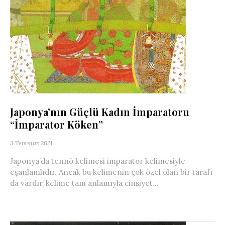
Japonya’nın Güçlü Kadın İmparatoru
“İmparator Köken”
3 Temmuz 2021
Japonya’da tennö kelimesi imparator kelimesiyle
eşanlamlıdır. Ancak bu kelimenin çok özel olan bir tarafı
da vardır, kelime tam anlamıyla cinsiyet...