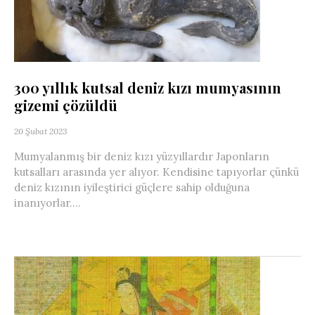
300 yıllık kutsal deniz kızı mumyasının
gizemi çözüldü
20 Şubat 2023
Mumyalanmış bir deniz kızı yüzyıllardır Japonların
kutsalları arasında yer alıyor. Kendisine tapıyorlar çünkü
deniz kızının iyileştirici güçlere sahip olduğuna
inanıyorlar....