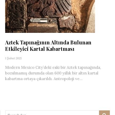
Aztek Tapınağının Altında Bulunan
Etkileyici Kartal Kabartması
1 Şubat 2021
Modern Mexico City’deki eski bir Aztek tapınağında,
bozulmamış durumda olan 600 yıllık bir altın kartal
kabartma ortaya çıkarıldı. Antropoloji ve...